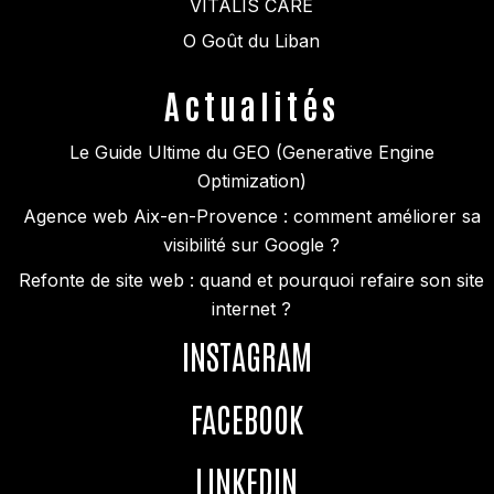
VITALIS CARE
O Goût du Liban
Actualités
Le Guide Ultime du GEO (Generative Engine
Optimization)
Agence web Aix-en-Provence : comment améliorer sa
visibilité sur Google ?
Refonte de site web : quand et pourquoi refaire son site
internet ?
INSTAGRAM
FACEBOOK
LINKEDIN