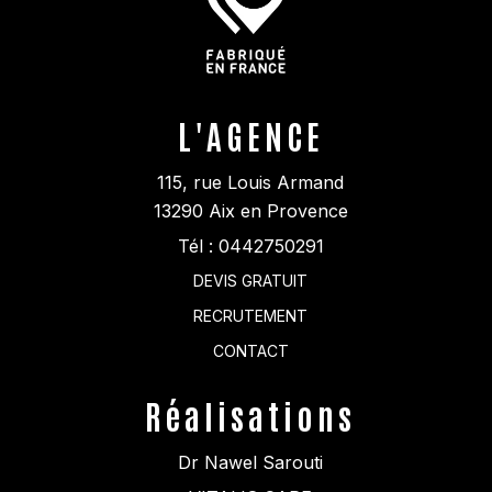
L'AGENCE
115, rue Louis Armand
13290
Aix en Provence
Tél :
0442750291
DEVIS GRATUIT
RECRUTEMENT
CONTACT
Réalisations
Dr Nawel Sarouti