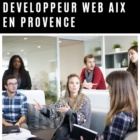
DEVELOPPEUR WEB AIX
EN PROVENCE