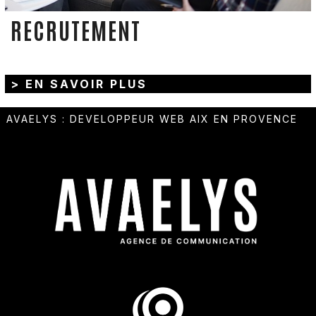
RECRUTEMENT
> EN SAVOIR PLUS
AVAELYS
:
DEVELOPPEUR WEB AIX EN PROVENCE