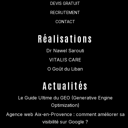
DEVIS GRATUIT
RECRUTEMENT
CONTACT
Réalisations
Dr Nawel Sarouti
VITALIS CARE
O Goût du Liban
Actualités
Le Guide Ultime du GEO (Generative Engine
Optimization)
Agence web Aix-en-Provence : comment améliorer sa
visibilité sur Google ?