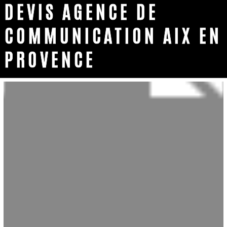
DEVIS AGENCE DE
COMMUNICATION AIX EN
PROVENCE