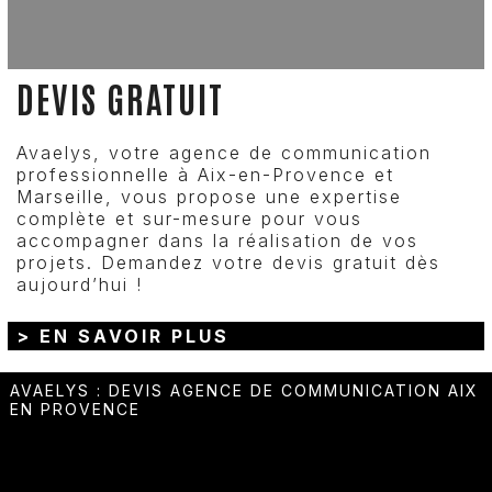
DEVIS GRATUIT
Avaelys, votre agence de communication
professionnelle à Aix-en-Provence et
Marseille, vous propose une expertise
complète et sur-mesure pour vous
accompagner dans la réalisation de vos
projets. Demandez votre devis gratuit dès
aujourd’hui !
> EN SAVOIR PLUS
AVAELYS
:
DEVIS AGENCE DE COMMUNICATION AIX
EN PROVENCE