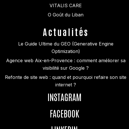
VITALIS CARE
O Goût du Liban
Actualités
Le Guide Ultime du GEO (Generative Engine
Optimization)
Agence web Aix-en-Provence : comment améliorer sa
visibilité sur Google ?
Refonte de site web : quand et pourquoi refaire son site
internet ?
INSTAGRAM
FACEBOOK