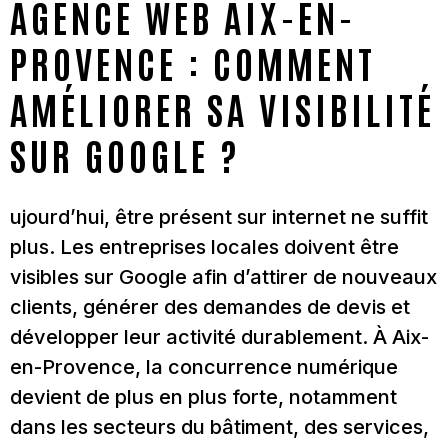
AGENCE WEB AIX-EN-
PROVENCE : COMMENT
AMÉLIORER SA VISIBILITÉ
SUR GOOGLE ?
ujourd’hui, être présent sur internet ne suffit
plus. Les entreprises locales doivent être
visibles sur Google afin d’attirer de nouveaux
clients, générer des demandes de devis et
développer leur activité durablement. À Aix-
en-Provence, la concurrence numérique
devient de plus en plus forte, notamment
dans les secteurs du bâtiment, des services,