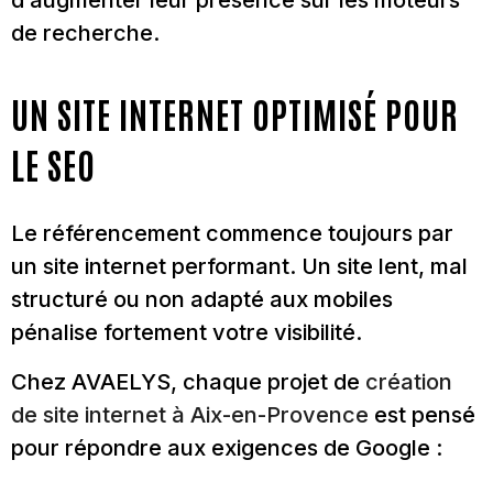
d’augmenter leur présence sur les moteurs
de recherche.
UN SITE INTERNET OPTIMISÉ POUR
LE SEO
Le référencement commence toujours par
un site internet performant. Un site lent, mal
structuré ou non adapté aux mobiles
pénalise fortement votre visibilité.
Chez AVAELYS, chaque projet de
création
de site internet à Aix-en-Provence
est pensé
pour répondre aux exigences de Google :