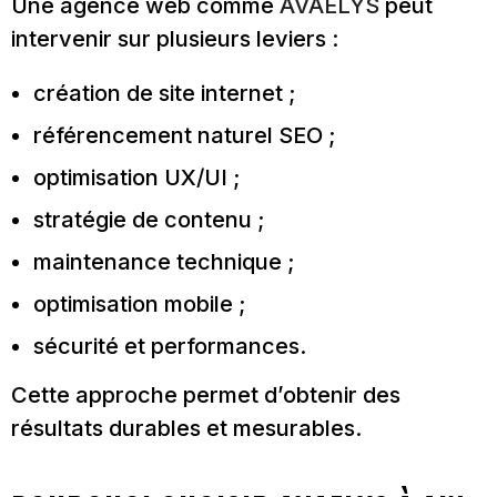
Une agence web comme
AVAELYS
peut
intervenir sur plusieurs leviers :
création de site internet ;
référencement naturel SEO ;
optimisation UX/UI ;
stratégie de contenu ;
maintenance technique ;
optimisation mobile ;
sécurité et performances.
Cette approche permet d’obtenir des
résultats durables et mesurables.