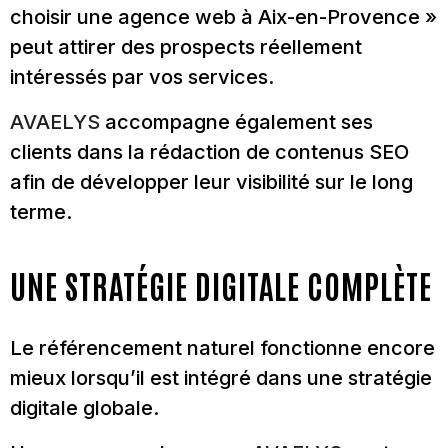
choisir une agence web à Aix-en-Provence »
peut attirer des prospects réellement
intéressés par vos services.
AVAELYS
accompagne également ses
clients dans la rédaction de contenus SEO
afin de développer leur visibilité sur le long
terme.
UNE STRATÉGIE DIGITALE COMPLÈTE
Le référencement naturel fonctionne encore
mieux lorsqu’il est intégré dans une stratégie
digitale globale.