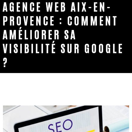
AGENCE WEB AIX-EN-
PROVENCE : COMMENT
AMÉLIORER SA
VISIBILITÉ SUR GOOGLE
?