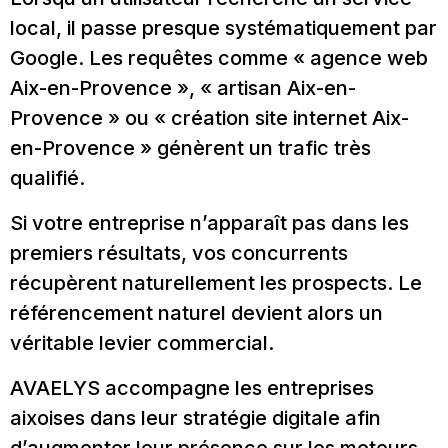
local, il passe presque systématiquement par
Google. Les requêtes comme « agence web
Aix-en-Provence », « artisan Aix-en-
Provence » ou « création site internet Aix-
en-Provence » génèrent un trafic très
qualifié.
Si votre entreprise n’apparaît pas dans les
premiers résultats, vos concurrents
récupèrent naturellement les prospects. Le
référencement naturel devient alors un
véritable levier commercial.
AVAELYS accompagne les entreprises
aixoises dans leur stratégie digitale afin