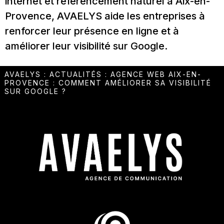
internet et référencement naturel à Aix-en-
Provence, AVAELYS aide les entreprises à
renforcer leur présence en ligne et à
améliorer leur visibilité sur Google.
AVAELYS
:
ACTUALITÉS
:
AGENCE WEB AIX-EN-
PROVENCE : COMMENT AMÉLIORER SA VISIBILITÉ
SUR GOOGLE ?