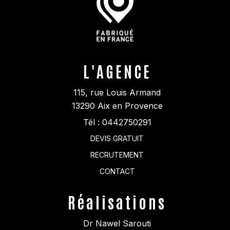
L'AGENCE
115, rue Louis Armand
13290
Aix en Provence
Tél :
0442750291
DEVIS GRATUIT
RECRUTEMENT
CONTACT
Réalisations
Dr Nawel Sarouti