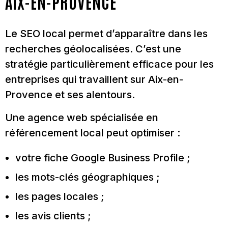
AIX-EN-PROVENCE
Le SEO local permet d’apparaître dans les
recherches géolocalisées. C’est une
stratégie particulièrement efficace pour les
entreprises qui travaillent sur Aix-en-
Provence et ses alentours.
Une agence web spécialisée en
référencement local peut optimiser :
votre fiche Google Business Profile ;
les mots-clés géographiques ;
les pages locales ;
les avis clients ;