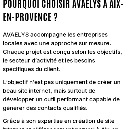
POURQUOI CHOISIR AVAELYS À AIX-
EN-PROVENCE ?
AVAELYS accompagne les entreprises
locales avec une approche sur mesure.
Chaque projet est conçu selon les objectifs,
le secteur d’activité et les besoins
spécifiques du client.
L’objectif n’est pas uniquement de créer un
beau site internet, mais surtout de
développer un outil performant capable de
générer des contacts qualifiés.
Grâce à son expertise en création de site