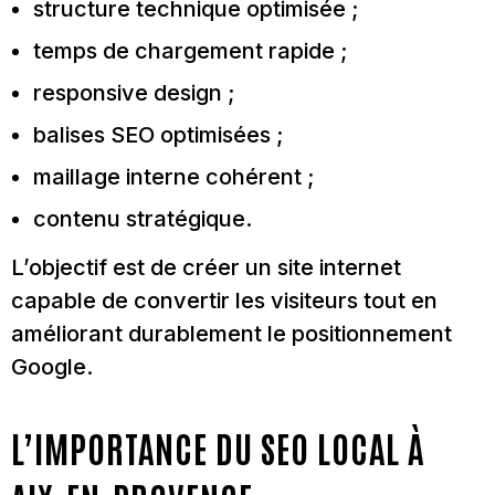
structure technique optimisée ;
temps de chargement rapide ;
responsive design ;
balises SEO optimisées ;
maillage interne cohérent ;
contenu stratégique.
L’objectif est de créer un site internet
capable de convertir les visiteurs tout en
améliorant durablement le positionnement
Google.
L’IMPORTANCE DU SEO LOCAL À