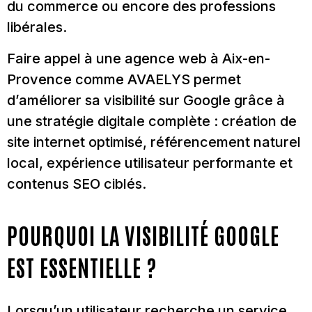
du commerce ou encore des professions
libérales.
Faire appel à une agence web à Aix-en-
Provence comme AVAELYS permet
d’améliorer sa visibilité sur Google grâce à
une stratégie digitale complète : création de
site internet optimisé, référencement naturel
local, expérience utilisateur performante et
contenus SEO ciblés.
POURQUOI LA VISIBILITÉ GOOGLE
EST ESSENTIELLE ?
Lorsqu’un utilisateur recherche un service