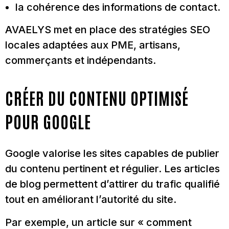
la cohérence des informations de contact.
AVAELYS met en place des stratégies SEO
locales adaptées aux PME, artisans,
commerçants et indépendants.
CRÉER DU CONTENU OPTIMISÉ
POUR GOOGLE
Google valorise les sites capables de publier
du contenu pertinent et régulier. Les articles
de blog permettent d’attirer du trafic qualifié
tout en améliorant l’autorité du site.
Par exemple, un article sur « comment