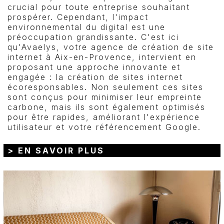
crucial pour toute entreprise souhaitant
prospérer. Cependant, l'impact
environnemental du digital est une
préoccupation grandissante. C'est ici
qu'Avaelys, votre agence de création de site
internet à Aix-en-Provence, intervient en
proposant une approche innovante et
engagée : la création de sites internet
écoresponsables. Non seulement ces sites
sont conçus pour minimiser leur empreinte
carbone, mais ils sont également optimisés
pour être rapides, améliorant l'expérience
utilisateur et votre référencement Google.
> EN SAVOIR PLUS