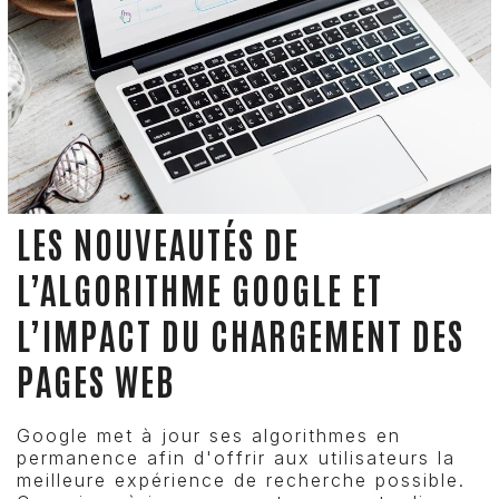
LES NOUVEAUTÉS DE
L’ALGORITHME GOOGLE ET
L’IMPACT DU CHARGEMENT DES
PAGES WEB
Google met à jour ses algorithmes en
permanence afin d'offrir aux utilisateurs la
meilleure expérience de recherche possible.