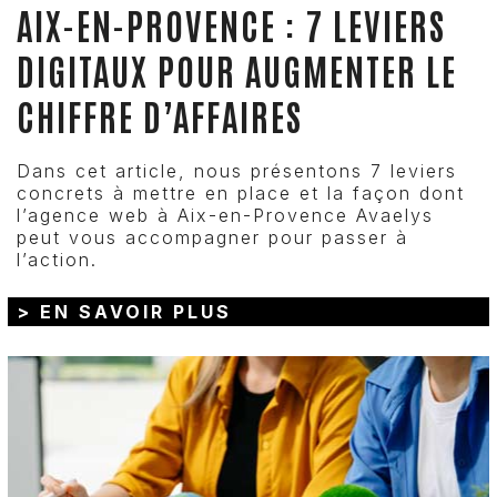
AIX-EN-PROVENCE : 7 LEVIERS
DIGITAUX POUR AUGMENTER LE
CHIFFRE D’AFFAIRES
Dans cet article, nous présentons 7 leviers
concrets à mettre en place et la façon dont
l’agence web à Aix-en-Provence Avaelys
peut vous accompagner pour passer à
l’action.
> EN SAVOIR PLUS