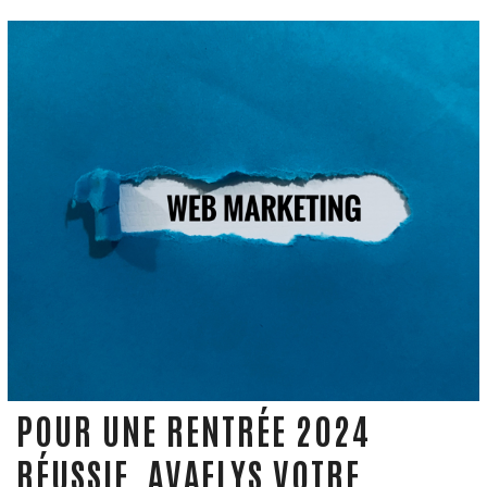
POUR UNE RENTRÉE 2024
RÉUSSIE, AVAELYS VOTRE