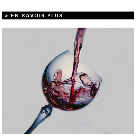
> EN SAVOIR PLUS