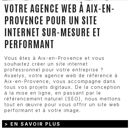
VOTRE AGENCE WEB À AIX-EN-
PROVENCE POUR UN SITE
INTERNET SUR-MESURE ET
PERFORMANT
Vous êtes à Aix-en-Provence et vous
souhaitez créer un site internet
professionnel pour votre entreprise ?
Avaelys, votre agence web de référence à
Aix-en-Provence, vous accompagne dans
tous vos projets digitaux. De la conception
à la mise en ligne, en passant par le
référencement naturel (SEO), nous mettons
tout en œuvre pour vous offrir un site web
performant et à votre image.
> EN SAVOIR PLUS