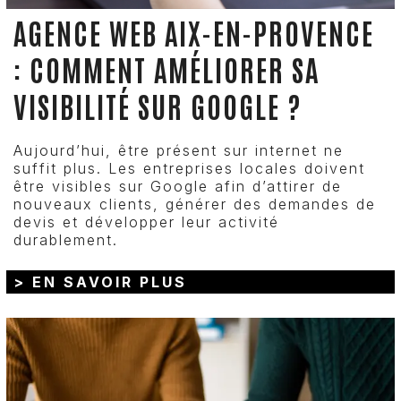
AGENCE WEB AIX-EN-PROVENCE
: COMMENT AMÉLIORER SA
VISIBILITÉ SUR GOOGLE ?
Aujourd’hui, être présent sur internet ne
suffit plus. Les entreprises locales doivent
être visibles sur Google afin d’attirer de
nouveaux clients, générer des demandes de
devis et développer leur activité
durablement.
> EN SAVOIR PLUS