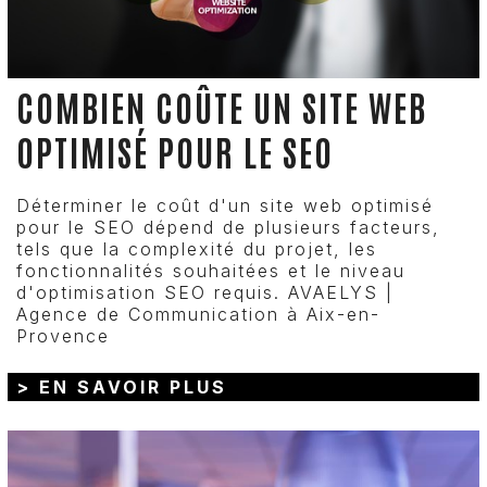
COMBIEN COÛTE UN SITE WEB
OPTIMISÉ POUR LE SEO
Déterminer le coût d'un site web optimisé
pour le SEO dépend de plusieurs facteurs,
tels que la complexité du projet, les
fonctionnalités souhaitées et le niveau
d'optimisation SEO requis. AVAELYS |
Agence de Communication à Aix-en-
Provence
> EN SAVOIR PLUS