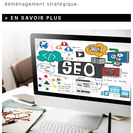
déménagement stratégique.
> EN SAVOIR PLUS