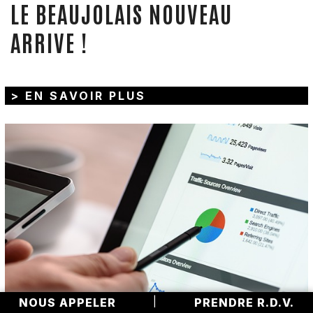
LE BEAUJOLAIS NOUVEAU
ARRIVE !
> EN SAVOIR PLUS
NOUS APPELER
|
PRENDRE R.D.V.