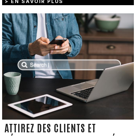
> EN SAVOIR PLUS
ATTIREZ DES CLIENTS ET