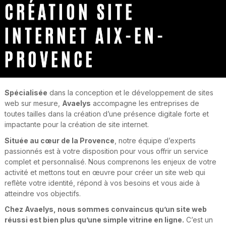
CRÉATION SITE
INTERNET AIX-EN-
PROVENCE
Spécialisée
dans la conception et le développement de sites
web sur mesure,
Avaelys
accompagne les entreprises de
toutes tailles dans la création d’une présence digitale forte et
impactante pour la création de site internet.
Située au cœur de la Provence
, notre équipe d’experts
passionnés est à votre disposition pour vous offrir un service
complet et personnalisé. Nous comprenons les enjeux de votre
activité et mettons tout en œuvre pour créer un site web qui
reflète votre identité, répond à vos besoins et vous aide à
atteindre vos objectifs.
Chez Avaelys, nous sommes convaincus qu’un site web
réussi est bien plus qu’une simple vitrine en ligne.
C’est un