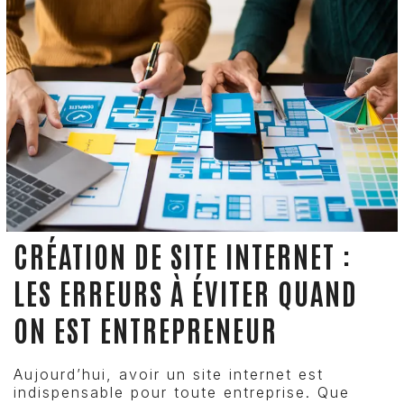
CRÉATION DE SITE INTERNET :
LES ERREURS À ÉVITER QUAND
ON EST ENTREPRENEUR
Aujourd’hui, avoir un site internet est
indispensable pour toute entreprise. Que