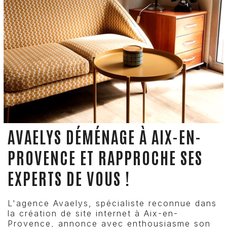
AVAELYS DÉMÉNAGE À AIX-EN-
PROVENCE ET RAPPROCHE SES
EXPERTS DE VOUS !
L'agence Avaelys, spécialiste reconnue dans
la création de site internet à Aix-en-
Provence, annonce avec enthousiasme son