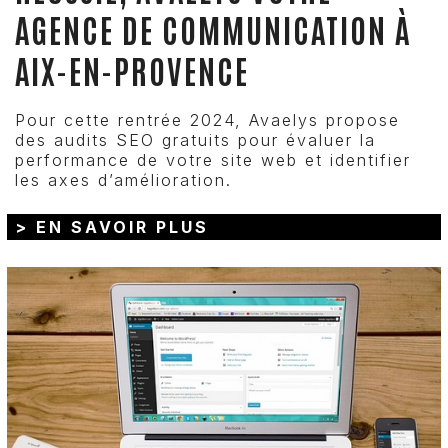
AGENCE DE COMMUNICATION À
AIX-EN-PROVENCE
Pour cette rentrée 2024, Avaelys propose
des audits SEO gratuits pour évaluer la
performance de votre site web et identifier
les axes d’amélioration.
> EN SAVOIR PLUS