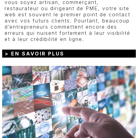
vous soyez artisan, commerçant,
restaurateur ou dirigeant de PME, votre site
web est souvent le premier point de contact
avec vos futurs clients. Pourtant, beaucoup
d’entrepreneurs commettent encore des
erreurs qui nuisent fortement à leur visibilité
et à leur crédibilité en ligne.
> EN SAVOIR PLUS