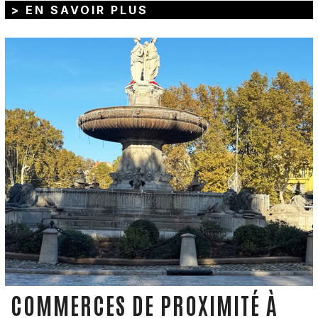
> EN SAVOIR PLUS
COMMERCES DE PROXIMITÉ À