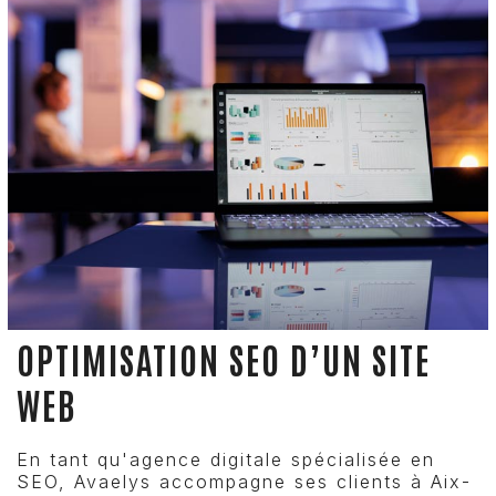
OPTIMISATION SEO D’UN SITE
WEB
En tant qu'agence digitale spécialisée en
SEO, Avaelys accompagne ses clients à Aix-