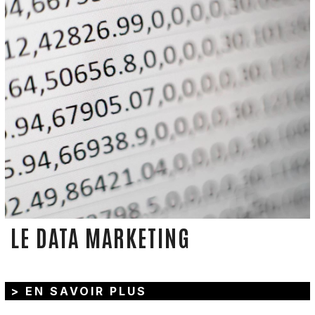
LE DATA MARKETING
> EN SAVOIR PLUS