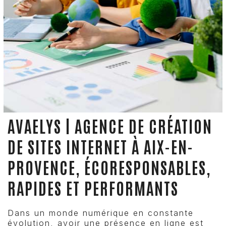
AVAELYS | AGENCE DE CRÉATION
DE SITES INTERNET À AIX-EN-
PROVENCE, ÉCORESPONSABLES,
RAPIDES ET PERFORMANTS
Dans un monde numérique en constante
évolution, avoir une présence en ligne est