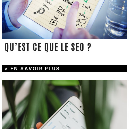
QU’EST CE QUE LE SEO ?
> EN SAVOIR PLUS