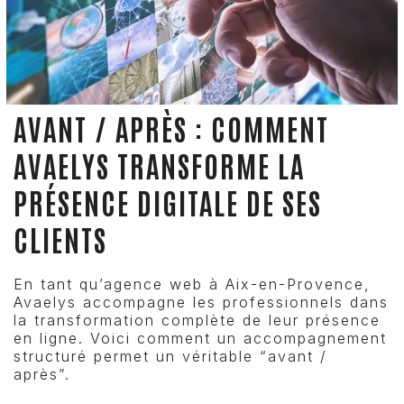
AVANT / APRÈS : COMMENT
AVAELYS TRANSFORME LA
PRÉSENCE DIGITALE DE SES
CLIENTS
En tant qu’agence web à Aix-en-Provence,
Avaelys accompagne les professionnels dans
la transformation complète de leur présence
en ligne. Voici comment un accompagnement
structuré permet un véritable “avant /
après”.