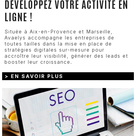
DÉVELOPPEZ VOTRE ACTIVITÉ EN
LIGNE !
Située à Aix-en-Provence et Marseille,
Avaelys accompagne les entreprises de
toutes tailles dans la mise en place de
stratégies digitales sur-mesure pour
accroître leur visibilité, générer des leads et
booster leur croissance.
> EN SAVOIR PLUS