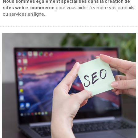
Nous sommes également spécialisés dans la création de
sites web e-commerce
pour vous aider à vendre vos produits
ou services en ligne.