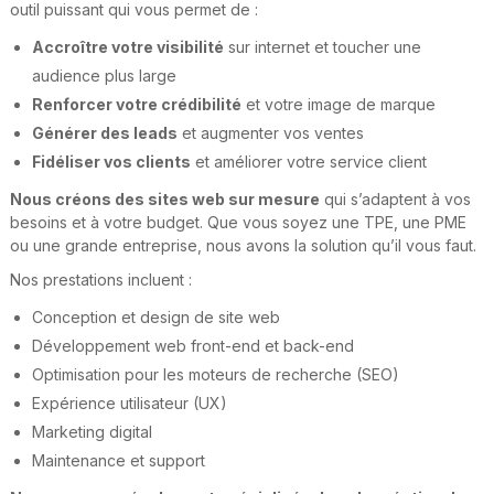
outil puissant qui vous permet de :
Accroître votre visibilité
sur internet et toucher une
audience plus large
Renforcer votre crédibilité
et votre image de marque
Générer des leads
et augmenter vos ventes
Fidéliser vos clients
et améliorer votre service client
Nous créons des sites web sur mesure
qui s’adaptent à vos
besoins et à votre budget. Que vous soyez une TPE, une PME
ou une grande entreprise, nous avons la solution qu’il vous faut.
Nos prestations incluent :
Conception et design de site web
Développement web front-end et back-end
Optimisation pour les moteurs de recherche (SEO)
Expérience utilisateur (UX)
Marketing digital
Maintenance et support