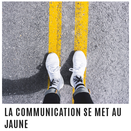
LA COMMUNICATION SE MET AU
JAUNE