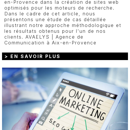
en-Provence dans la création de sites web
optimisés pour les moteurs de recherche.
Dans le cadre de cet article, nous
présentons une étude de cas détaillée
illustrant notre approche méthodologique et
les résultats obtenus pour l'un de nos
clients. AVAELYS | Agence de
Communication à Aix-en-Provence
> EN SAVOIR PLUS