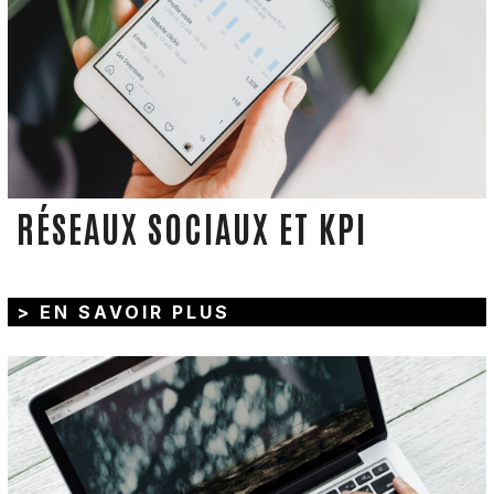
RÉSEAUX SOCIAUX ET KPI
> EN SAVOIR PLUS