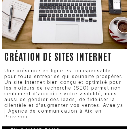
CRÉATION DE SITES INTERNET
Une présence en ligne est indispensable
pour toute entreprise qui souhaite prospérer.
Un site internet bien conçu et optimisé pour
les moteurs de recherche (SEO) permet non
seulement d'accroître votre visibilité, mais
aussi de générer des leads, de fidéliser la
clientèle et d'augmenter vos ventes. Avaelys
| Agence de communication à Aix-en-
Provence