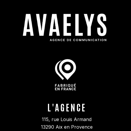
L'AGENCE
115, rue Louis Armand
13290
Aix en Provence