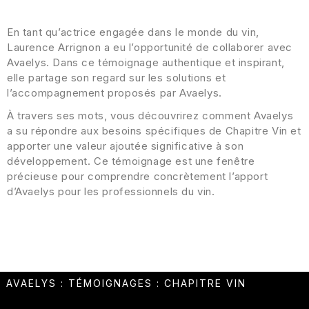
En tant qu’actrice engagée dans le monde du vin,
Laurence Arrignon a eu l’opportunité de collaborer avec
Avaelys. Dans ce témoignage authentique et inspirant,
elle partage son regard sur les solutions et
l’accompagnement proposés par Avaelys.
À travers ses mots, vous découvrirez comment Avaelys
a su répondre aux besoins spécifiques de Chapitre Vin et
apporter une valeur ajoutée significative à son
développement. Ce témoignage est une fenêtre
précieuse pour comprendre concrètement l’apport
d’Avaelys pour les professionnels du vin.
AVAELYS
:
TÉMOIGNAGES
:
CHAPITRE VIN