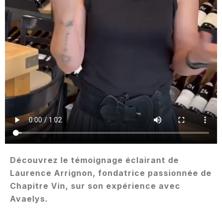
Découvrez le témoignage éclairant de
Laurence Arrignon, fondatrice passionnée de
Chapitre Vin, sur son expérience avec
Avaelys.