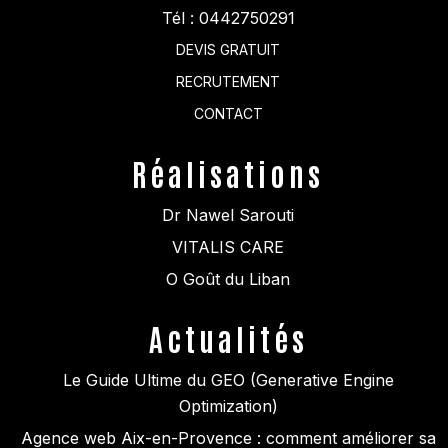
Tél :
0442750291
DEVIS GRATUIT
RECRUTEMENT
CONTACT
Réalisations
Dr Nawel Sarouti
VITALIS CARE
O Goût du Liban
Actualités
Le Guide Ultime du GEO (Generative Engine
Optimization)
Agence web Aix-en-Provence : comment améliorer sa