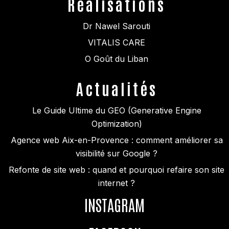
Réalisations
Dr Nawel Sarouti
VITALIS CARE
O Goût du Liban
Actualités
Le Guide Ultime du GEO (Generative Engine
Optimization)
Agence web Aix-en-Provence : comment améliorer sa
visibilité sur Google ?
Refonte de site web : quand et pourquoi refaire son site
internet ?
INSTAGRAM