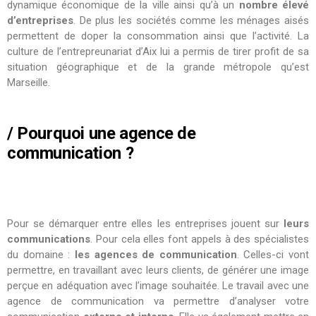
dynamique économique de la ville ainsi qu’à un
nombre élevé
d’entreprises
. De plus les sociétés comme les ménages aisés
permettent de doper la consommation ainsi que l’activité. La
culture de l’entrepreunariat d’Aix lui a permis de tirer profit de sa
situation géographique et de la grande métropole qu’est
Marseille.
/ Pourquoi une agence de
communication ?
Pour se démarquer entre elles les entreprises jouent sur
leurs
communications
. Pour cela elles font appels à des spécialistes
du domaine :
les agences de communication
. Celles-ci vont
permettre, en travaillant avec leurs clients, de générer une image
perçue en adéquation avec l’image souhaitée. Le travail avec une
agence de communication va permettre d’analyser votre