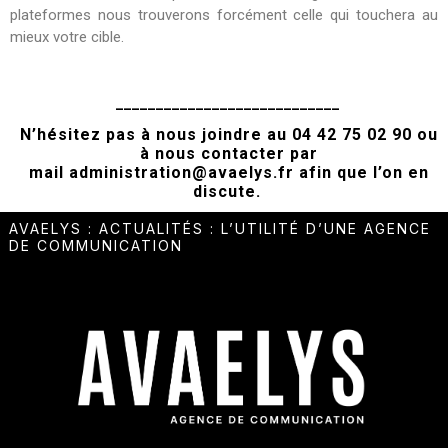
plateformes nous trouverons forcément celle qui touchera au
mieux votre cible.
____________________________
N’hésitez pas à nous joindre au
04 42 75 02 90
ou
à nous contacter par
mail administration@avaelys.fr afin que l’on en
discute.
AVAELYS
:
ACTUALITÉS
:
L’UTILITÉ D’UNE AGENCE
DE COMMUNICATION