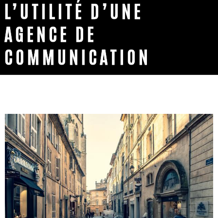
L’UTILITÉ D’UNE
AGENCE DE
COMMUNICATION