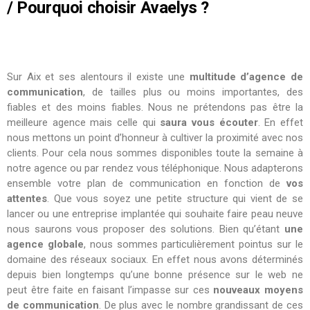
/ Pourquoi choisir Avaelys ?
Sur Aix et ses alentours il existe une
multitude d’agence de
communication
, de tailles plus ou moins importantes, des
fiables et des moins fiables. Nous ne prétendons pas être la
meilleure agence mais celle qui
saura vous écouter
. En effet
nous mettons un point d’honneur à cultiver la proximité avec nos
clients. Pour cela nous sommes disponibles toute la semaine à
notre agence ou par rendez vous téléphonique. Nous adapterons
ensemble votre plan de communication en fonction de
vos
attentes
. Que vous soyez une petite structure qui vient de se
lancer ou une entreprise implantée qui souhaite faire peau neuve
nous saurons vous proposer des solutions. Bien qu’étant
une
agence globale
, nous sommes particulièrement pointus sur le
domaine des réseaux sociaux. En effet nous avons déterminés
depuis bien longtemps qu’une bonne présence sur le web ne
peut être faite en faisant l’impasse sur ces
nouveaux moyens
de communication
. De plus avec le nombre grandissant de ces