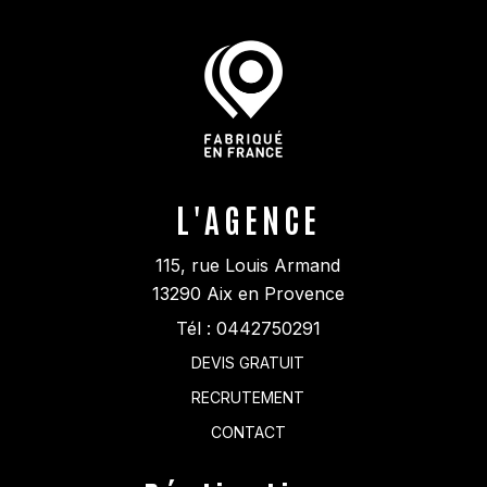
L'AGENCE
115, rue Louis Armand
13290
Aix en Provence
Tél :
0442750291
DEVIS GRATUIT
RECRUTEMENT
CONTACT