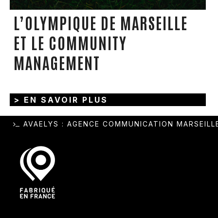
L’OLYMPIQUE DE MARSEILLE
ET LE COMMUNITY
MANAGEMENT
> EN SAVOIR PLUS
AVAELYS
:
AGENCE COMMUNICATION MARSEILL