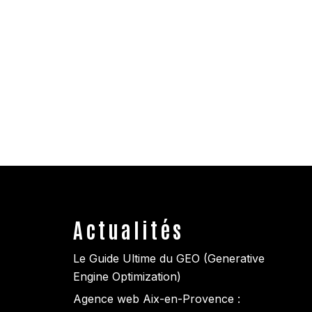
Actualités
Le Guide Ultime du GEO (Generative
Engine Optimization)
Agence web Aix-en-Provence :