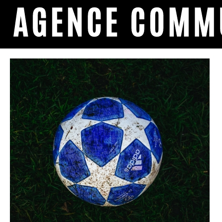
AGENCE COMMU