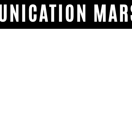
NICATION MAR