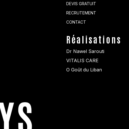
DEVIS GRATUIT
RECRUTEMENT
CONTACT
Réalisations
Dr Nawel Sarouti
VITALIS CARE
O Goût du Liban