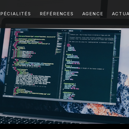
SPÉCIALITÉS
RÉFÉRENCES
AGENCE
ACTUA