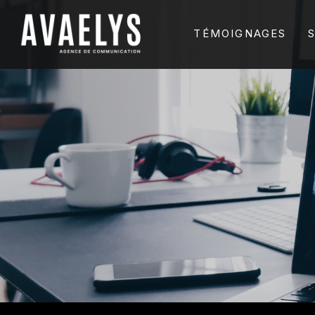
TÉMOIGNAGES