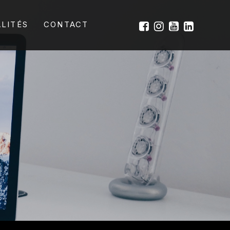
LITÉS
CONTACT