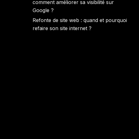
comment améliorer sa visibilité sur
Google ?
Refonte de site web : quand et pourquoi
refaire son site internet ?