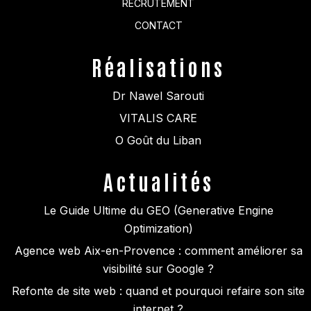
RECRUTEMENT
CONTACT
Réalisations
Dr Nawel Sarouti
VITALIS CARE
O Goût du Liban
Actualités
Le Guide Ultime du GEO (Generative Engine
Optimization)
Agence web Aix-en-Provence : comment améliorer sa
visibilité sur Google ?
Refonte de site web : quand et pourquoi refaire son site
internet ?