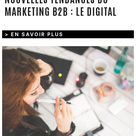
MARKETING B2B : LE DIGITAL
> EN SAVOIR PLUS