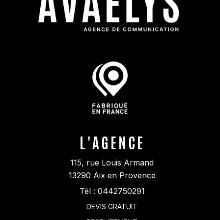
L'AGENCE
115, rue Louis Armand
13290
Aix en Provence
Tél :
0442750291
DEVIS GRATUIT