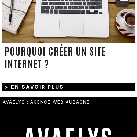
POURQUOI CRÉER UN SITE
INTERNET ?
> EN SAVOIR PLUS
AVAELYS
:
AGENCE WEB AUBAGNE