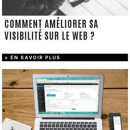
COMMENT AMÉLIORER SA
VISIBILITÉ SUR LE WEB ?
> EN SAVOIR PLUS