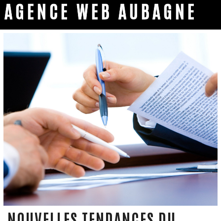
AGENCE WEB AUBAGNE
NOUVELLES TENDANCES DU