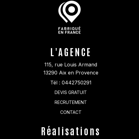
L'AGENCE
115, rue Louis Armand
13290
Aix en Provence
Tél :
0442750291
DEVIS GRATUIT
RECRUTEMENT
CONTACT
Réalisations