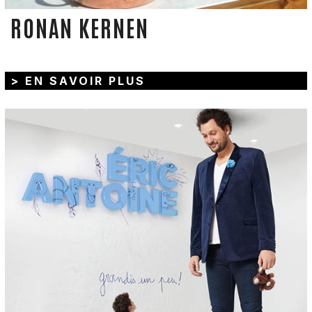
RONAN KERNEN
> EN SAVOIR PLUS