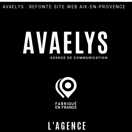
AVAELYS
:
REFONTE SITE WEB AIX-EN-PROVENCE
L'AGENCE