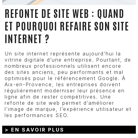
REFONTE DE SITE WEB : QUAND
ET POURQUOI REFAIRE SON SITE
INTERNET ?
Un site internet représente aujourd’hui la
vitrine digitale d’une entreprise. Pourtant, de
nombreux professionnels utilisent encore
des sites anciens, peu performants et mal
optimisés pour le référencement Google. À
Aix-en-Provence, les entreprises doivent
régulièrement moderniser leur présence en
ligne afin de rester compétitives. Une
refonte de site web permet d’améliorer
l’image de marque, l’expérience utilisateur et
les performances SEO.
> EN SAVOIR PLUS