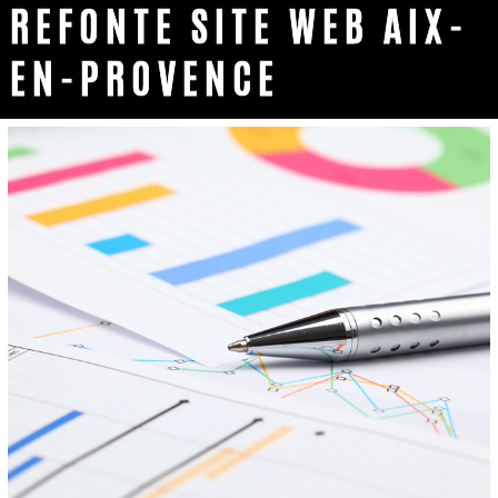
REFONTE SITE WEB AIX-
EN-PROVENCE