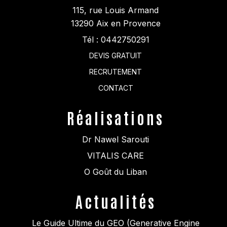
115, rue Louis Armand
13290
Aix en Provence
Tél :
0442750291
DEVIS GRATUIT
RECRUTEMENT
CONTACT
Réalisations
Dr Nawel Sarouti
VITALIS CARE
O Goût du Liban
Actualités
Le Guide Ultime du GEO (Generative Engine