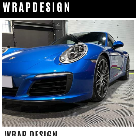
WRAPDESIGN
WRAP DESIGN