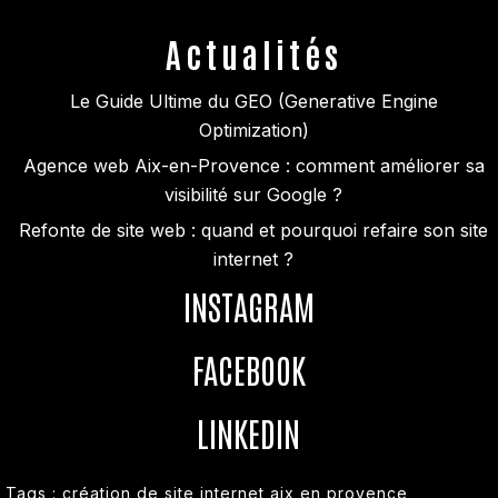
Actualités
Le Guide Ultime du GEO (Generative Engine
Optimization)
Agence web Aix-en-Provence : comment améliorer sa
visibilité sur Google ?
Refonte de site web : quand et pourquoi refaire son site
internet ?
INSTAGRAM
FACEBOOK
LINKEDIN
Tags :
création de site internet aix en provence
,