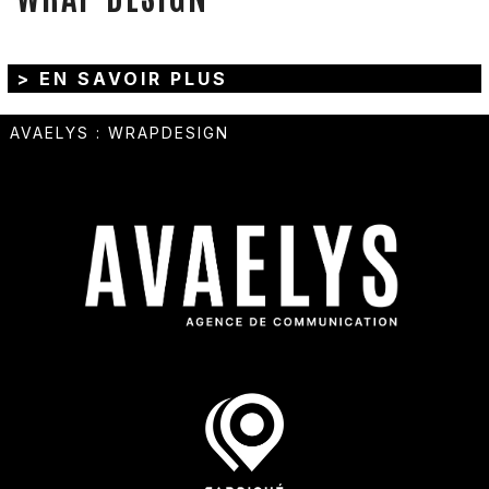
> EN SAVOIR PLUS
AVAELYS
:
WRAPDESIGN