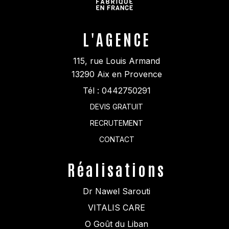
L'AGENCE
115, rue Louis Armand
13290
Aix en Provence
Tél :
0442750291
DEVIS GRATUIT
RECRUTEMENT
CONTACT
Réalisations
Dr Nawel Sarouti
VITALIS CARE
O Goût du Liban