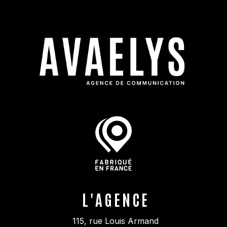
L'AGENCE
115, rue Louis Armand