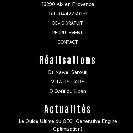
13290
Aix en Provence
Tél :
0442750291
DEVIS GRATUIT
RECRUTEMENT
CONTACT
Réalisations
Dr Nawel Sarouti
VITALIS CARE
O Goût du Liban
Actualités
Le Guide Ultime du GEO (Generative Engine
Optimization)