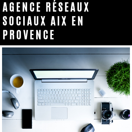
AGENCE RÉSEAUX
SOCIAUX AIX EN
PROVENCE