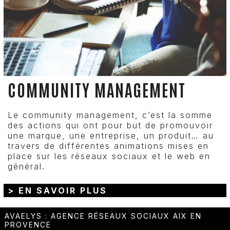
COMMUNITY MANAGEMENT
Le community management, c’est la somme
des actions qui ont pour but de promouvoir
une marque, une entreprise, un produit… au
travers de différentes animations mises en
place sur les réseaux sociaux et le web en
général.
> EN SAVOIR PLUS
AVAELYS
:
AGENCE RÉSEAUX SOCIAUX AIX EN
PROVENCE