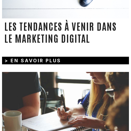
LES TENDANCES À VENIR DANS
LE MARKETING DIGITAL
> EN SAVOIR PLUS