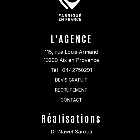
L'AGENCE
115, rue Louis Armand
13290
Aix en Provence
Tél :
0442750291
DEVIS GRATUIT
RECRUTEMENT
CONTACT
Réalisations
Dr Nawel Sarouti