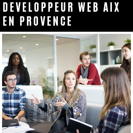
DEVELOPPEUR WEB AIX
EN PROVENCE