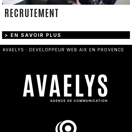
RECRUTEMENT
> EN SAVOIR PLUS
AVAELYS
:
DEVELOPPEUR WEB AIX EN PROVENCE