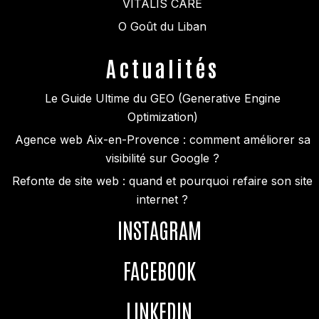
VITALIS CARE
O Goût du Liban
Actualités
Le Guide Ultime du GEO (Generative Engine
Optimization)
Agence web Aix-en-Provence : comment améliorer sa
visibilité sur Google ?
Refonte de site web : quand et pourquoi refaire son site
internet ?
INSTAGRAM
FACEBOOK
LINKEDIN