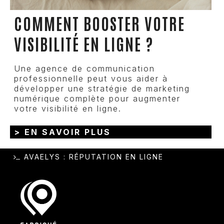
COMMENT BOOSTER VOTRE
VISIBILITÉ EN LIGNE ?
Une agence de communication
professionnelle peut vous aider à
développer une stratégie de marketing
numérique complète pour augmenter
votre visibilité en ligne.
> EN SAVOIR PLUS
AVAELYS
:
RÉPUTATION EN LIGNE