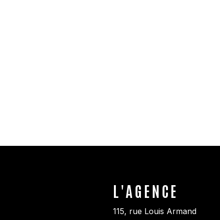
L'AGENCE
115, rue Louis Armand