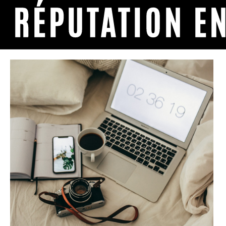
RÉPUTATION EN