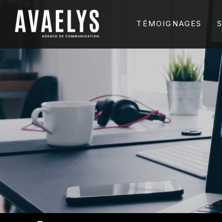
TÉMOIGNAGES