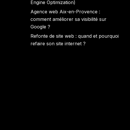
Engine Optimization)
Agence web Aix-en-Provence :
comment améliorer sa visibilité sur
Google ?
Refonte de site web : quand et pourquoi
refaire son site internet ?