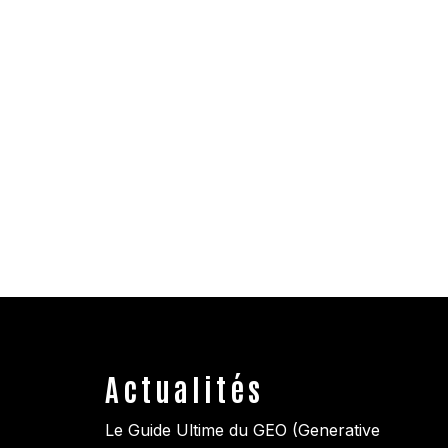
Actualités
Le Guide Ultime du GEO (Generative