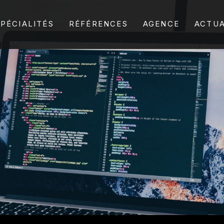
SPÉCIALITÉS
RÉFÉRENCES
AGENCE
ACTUA