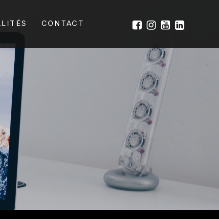
LITÉS
CONTACT