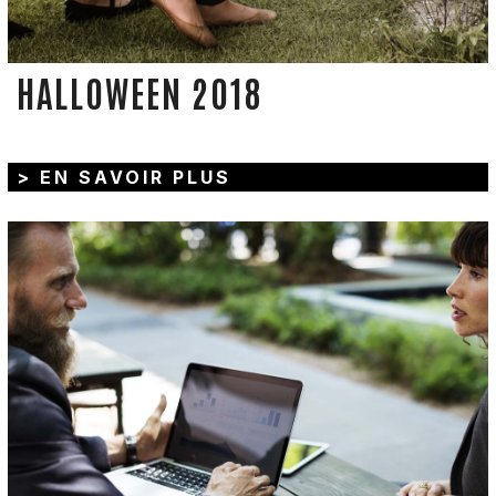
HALLOWEEN 2018
> EN SAVOIR PLUS