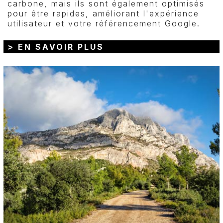
carbone, mais ils sont également optimisés
pour être rapides, améliorant l'expérience
utilisateur et votre référencement Google.
> EN SAVOIR PLUS