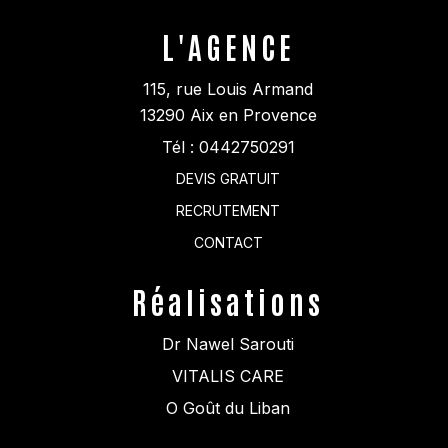
L'AGENCE
115, rue Louis Armand
13290
Aix en Provence
Tél :
0442750291
DEVIS GRATUIT
RECRUTEMENT
CONTACT
Réalisations
Dr Nawel Sarouti
VITALIS CARE
O Goût du Liban