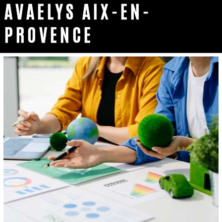
AVAELYS AIX-EN-
PROVENCE