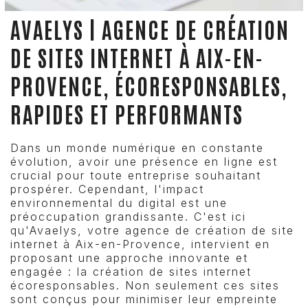
AVAELYS | AGENCE DE CRÉATION
DE SITES INTERNET À AIX-EN-
PROVENCE, ÉCORESPONSABLES,
RAPIDES ET PERFORMANTS
Dans un monde numérique en constante
évolution, avoir une présence en ligne est
crucial pour toute entreprise souhaitant
prospérer. Cependant, l'impact
environnemental du digital est une
préoccupation grandissante. C'est ici
qu'Avaelys, votre agence de création de site
internet à Aix-en-Provence, intervient en
proposant une approche innovante et
engagée : la création de sites internet
écoresponsables. Non seulement ces sites
sont conçus pour minimiser leur empreinte