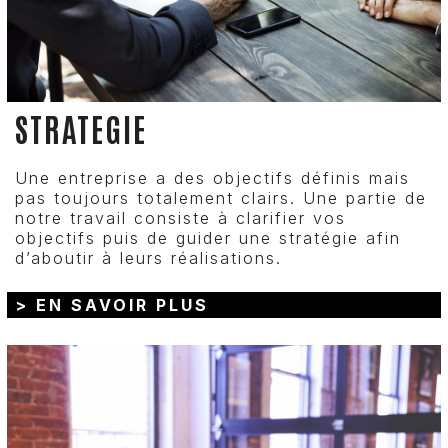
STRATEGIE
Une entreprise a des objectifs définis mais
pas toujours totalement clairs. Une partie de
notre travail consiste à clarifier vos
objectifs puis de guider une stratégie afin
d’aboutir à leurs réalisations.
> EN SAVOIR PLUS