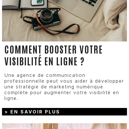
COMMENT BOOSTER VOTRE
VISIBILITÉ EN LIGNE ?
Une agence de communication
professionnelle peut vous aider à développer
une stratégie de marketing numérique
complète pour augmenter votre visibilité en
ligne.
> EN SAVOIR PLUS