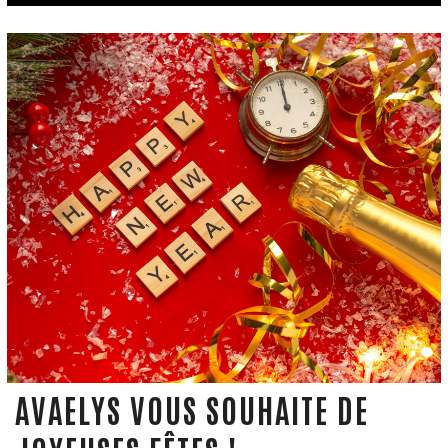
AVAELYS VOUS SOUHAITE DE