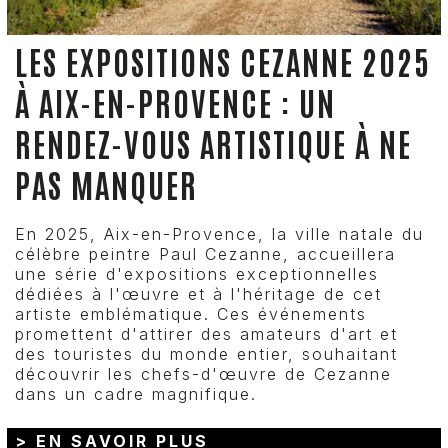
LES EXPOSITIONS CEZANNE 2025
À AIX-EN-PROVENCE : UN
RENDEZ-VOUS ARTISTIQUE À NE
PAS MANQUER
En 2025, Aix-en-Provence, la ville natale du
célèbre peintre Paul Cezanne, accueillera
une série d'expositions exceptionnelles
dédiées à l'œuvre et à l'héritage de cet
artiste emblématique. Ces événements
promettent d'attirer des amateurs d'art et
des touristes du monde entier, souhaitant
découvrir les chefs-d'œuvre de Cezanne
dans un cadre magnifique.
> EN SAVOIR PLUS