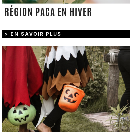
RÉGION PACA EN HIVER
> EN SAVOIR PLUS