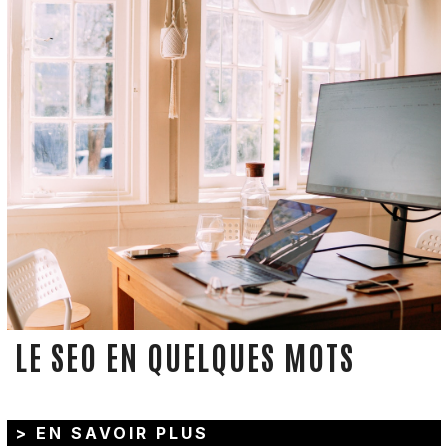
LE SEO EN QUELQUES MOTS
> EN SAVOIR PLUS