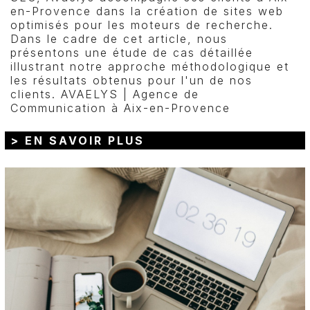
en-Provence dans la création de sites web
optimisés pour les moteurs de recherche.
Dans le cadre de cet article, nous
présentons une étude de cas détaillée
illustrant notre approche méthodologique et
les résultats obtenus pour l'un de nos
clients. AVAELYS | Agence de
Communication à Aix-en-Provence
> EN SAVOIR PLUS