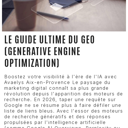
LE GUIDE ULTIME DU GEO
(GENERATIVE ENGINE
OPTIMIZATION)
Boostez votre visibilité à l'ère de l'IA avec
Avaelys Aix-en-Provence Le paysage du
marketing digital connaît sa plus grande
révolution depuis l'apparition des moteurs de
recherche. En 2026, taper une requête sur
Google ne se résume plus à faire défiler une
liste de liens bleus. Avec l'essor des moteurs
de recherche génératifs et des réponses
propulsées par l'intelligence artificielle
(comme Google AI Overviews, Perplexity ou