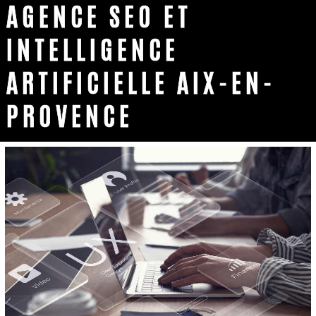
AGENCE SEO ET
INTELLIGENCE
ARTIFICIELLE AIX-EN-
PROVENCE