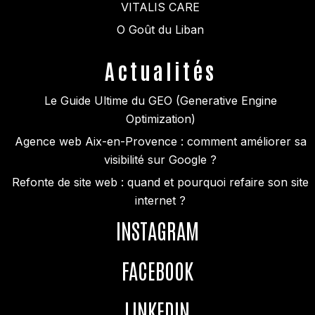
VITALIS CARE
O Goût du Liban
Actualités
Le Guide Ultime du GEO (Generative Engine
Optimization)
Agence web Aix-en-Provence : comment améliorer sa
visibilité sur Google ?
Refonte de site web : quand et pourquoi refaire son site
internet ?
INSTAGRAM
FACEBOOK
LINKEDIN