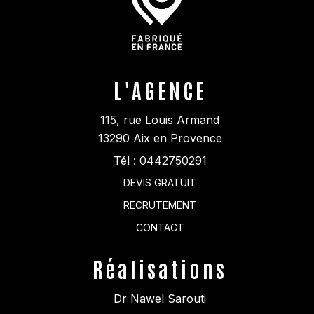
L'AGENCE
115, rue Louis Armand
13290
Aix en Provence
Tél :
0442750291
DEVIS GRATUIT
RECRUTEMENT
CONTACT
Réalisations
Dr Nawel Sarouti