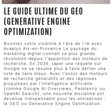
LE GUIDE ULTIME DU GEO
(GENERATIVE ENGINE
OPTIMIZATION)
Boostez votre visibilité à l'ère de l'IA avec
Avaelys Aix-en-Provence Le paysage du
marketing digital connaît sa plus grande
révolution depuis l'apparition des moteurs de
recherche. En 2026, taper une requête sur
Google ne se résume plus à faire défiler une
liste de liens bleus. Avec l'essor des moteurs
de recherche génératifs et des réponses
propulsées par l'intelligence artificielle
(comme Google AI Overviews, Perplexity ou
OpenAI Search), une nouvelle discipline est
devenue indispensable pour les entreprises :
le GEO ou Generative Engine Optimization.