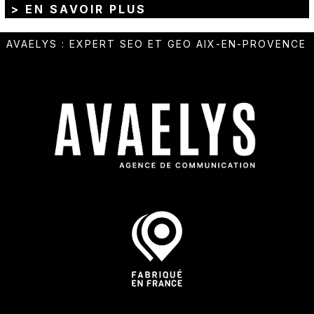
> EN SAVOIR PLUS
AVAELYS
:
EXPERT SEO ET GEO AIX-EN-PROVENCE