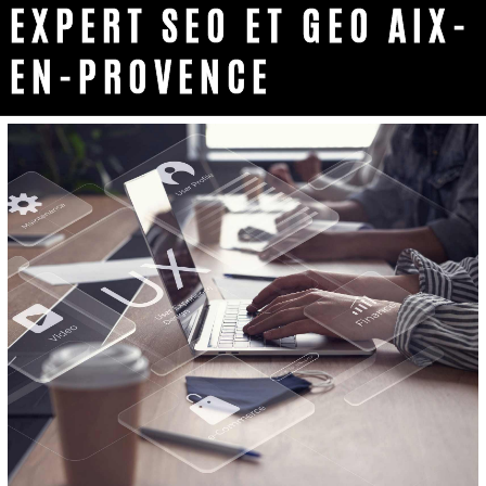
EXPERT SEO ET GEO AIX-
EN-PROVENCE