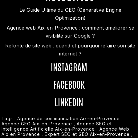
Le Guide Ultime du GEO (Generative Engine
Optimization)
Agence web Aix-en-Provence : comment améliorer sa
visibilité sur Google ?
Refonte de site web : quand et pourquoi refaire son site
internet ?
INSTAGRAM
FACEBOOK
LINKEDIN
Tags :
Agence de communication Aix-en-Provence
,
Agence GEO Aix-en-Provence
,
Agence SEO et
Intelligence Artificielle Aix-en-Provence
,
Agence Web
Aix en Provence
,
Expert SEO et GEO Aix-en-Provence
,