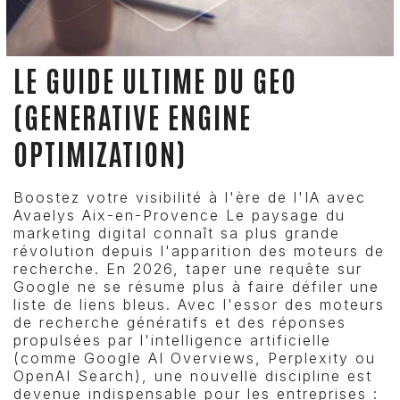
LE GUIDE ULTIME DU GEO
(GENERATIVE ENGINE
OPTIMIZATION)
Boostez votre visibilité à l'ère de l'IA avec
Avaelys Aix-en-Provence Le paysage du
marketing digital connaît sa plus grande
révolution depuis l'apparition des moteurs de
recherche. En 2026, taper une requête sur
Google ne se résume plus à faire défiler une
liste de liens bleus. Avec l'essor des moteurs
de recherche génératifs et des réponses
propulsées par l'intelligence artificielle
(comme Google AI Overviews, Perplexity ou
OpenAI Search), une nouvelle discipline est
devenue indispensable pour les entreprises :