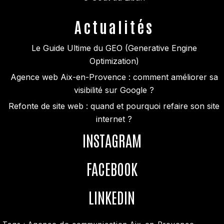
Actualités
Le Guide Ultime du GEO (Generative Engine
Optimization)
Agence web Aix-en-Provence : comment améliorer sa
visibilité sur Google ?
Refonte de site web : quand et pourquoi refaire son site
internet ?
INSTAGRAM
FACEBOOK
LINKEDIN