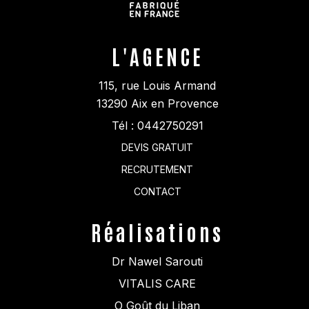
L'AGENCE
115, rue Louis Armand
13290
Aix en Provence
Tél :
0442750291
DEVIS GRATUIT
RECRUTEMENT
CONTACT
Réalisations
Dr Nawel Sarouti
VITALIS CARE
O Goût du Liban