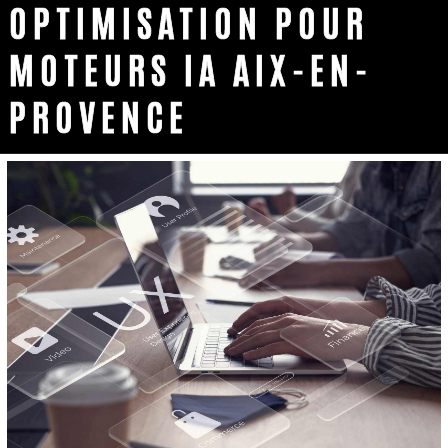
OPTIMISATION POUR
MOTEURS IA AIX-EN-
PROVENCE