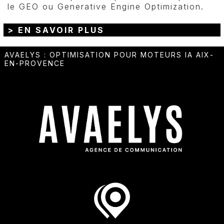
le GEO ou Generative Engine Optimization.
> EN SAVOIR PLUS
AVAELYS
:
OPTIMISATION POUR MOTEURS IA AIX-
EN-PROVENCE